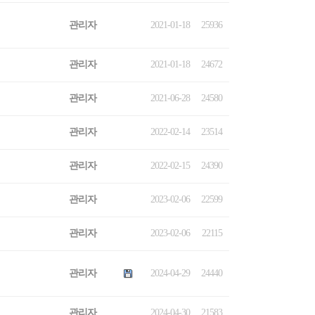
관리자
2021-01-18
25936
관리자
2021-01-18
24672
관리자
2021-06-28
24580
관리자
2022-02-14
23514
관리자
2022-02-15
24390
관리자
2023-02-06
22599
관리자
2023-02-06
22115
관리자
2024-04-29
24440
관리자
2024-04-30
21583