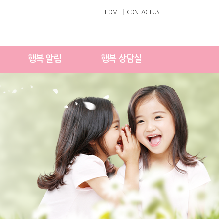
HOME
CONTACT US
행복 알림
행복 상담실