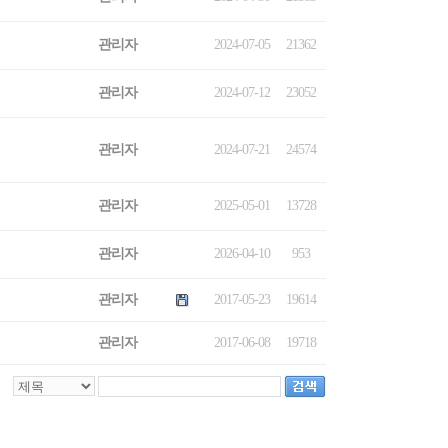
관리자
2024-07-05
21362
관리자
2024-07-12
23052
관리자
2024-07-21
24574
관리자
2025-05-01
13728
관리자
2026-04-10
953
관리자
2017-05-23
19614
관리자
2017-06-08
19718