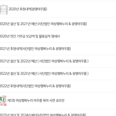
2020년 후원내역(광명아우름)
2020년 결산 및 2021년 예산 (사단법인 여성행복누리 & 광명아우름)
2020년 연간 기부금 모금액 및 활용실적 명세서
2021년 후원내역(사단법인 여성행복누리 & 광명아우름)
2021년 결산 및 2022년 예산 ( 사단법인 여성행복누리 & 광명아우름 )
2022년 결산 및 2023년 예산 ( 사단법인 여성행복누리 & 광명아우름 )
2022년 후원내역(사단법인 여성행복누리 & 광명아우름)
제1회 여성행복누리 아우름 육아 사연 공모전
2023년 결산 및 2024년 예산(사단법인 여성행복누리 & 광명아우름)