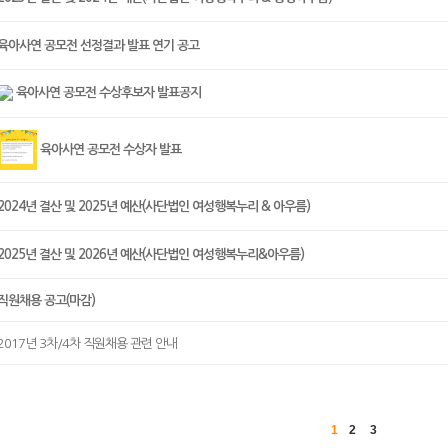
육아사연 공모전 선정결과 발표 연기 공고
육아사연 공모전 수상후보자 발표공지
육아사연 공모전 수상자 발표
2024년 결산 및 2025년 예산(사단법인 여성행복누리 & 아우름)
2025년 결산 및 2026년 예산(사단법인 여성행복누리&아우름)
직원채용 공고(마감)
2017년 3차/4차 직원채용 관련 안내
1
2
3