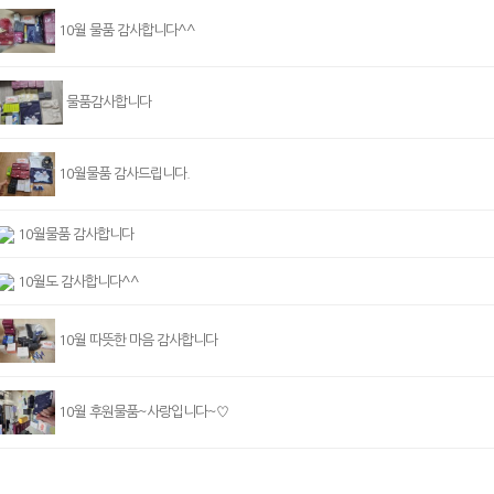
10월 물품 감사합니다^^
물품감사합니다
10월물품 감사드립니다.
10월물품 감사합니다
10월도 감사합니다^^
10월 따뜻한 마음 감사합니다
10월 후원물품~사랑입니다~♡