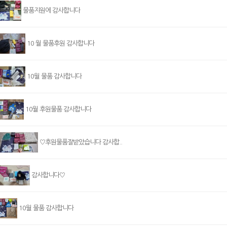
물품지원에 감사합니다
10 월 물품후원 감사합니다
10월 물품 감사합니다
10월 후원물품 감사합니다
♡후원물품잘받았습니다 감사합..
감사합니다♡
10월 물품 감사합니다