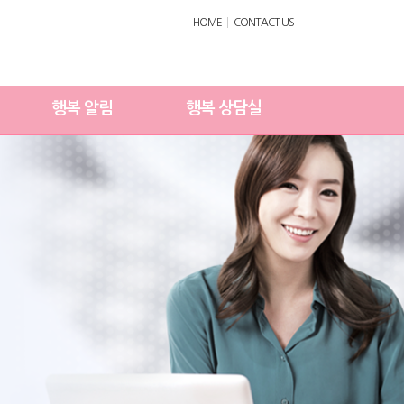
HOME
CONTACT US
행복 알림
행복 상담실