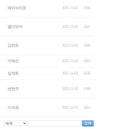
해쉬브라운
2025-11-02
1566
별이되어
2025-11-02
1421
김하희
2025-11-02
1488
이해선
2025-11-02
1483
심재희
2025-11-02
1430
변현주
2025-11-02
1589
이숙원
2025-11-01
1461