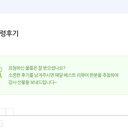
령후기
요청하신 물품은 잘 받으셨나요?
소중한 후기를 남겨주시면 매달 베스트 리뷰어 한분을 추첨하여
감사 선물을 보내드립니다~