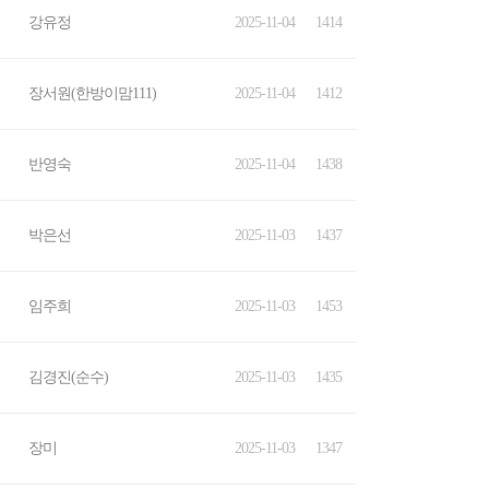
강유정
2025-11-04
1414
장서원(한방이맘111)
2025-11-04
1412
반영숙
2025-11-04
1438
박은선
2025-11-03
1437
임주희
2025-11-03
1453
김경진(순수)
2025-11-03
1435
장미
2025-11-03
1347