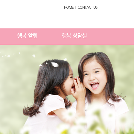
HOME
CONTACT US
행복 알림
행복 상담실