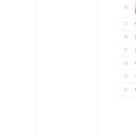
18
17
16
15
14
13
12