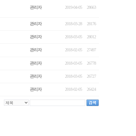
관리자
2019-04-05
28663
관리자
2018-03-28
28176
관리자
2018-03-05
28012
관리자
2018-02-05
27497
관리자
2018-03-05
26778
관리자
2018-03-05
26727
관리자
2018-02-05
26424