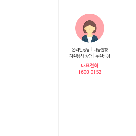
온라인상담
나눔현황
자원봉사 상담
후원신청
대표전화
1600-0152