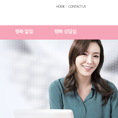
HOME
CONTACT US
행복 알림
행복 상담실