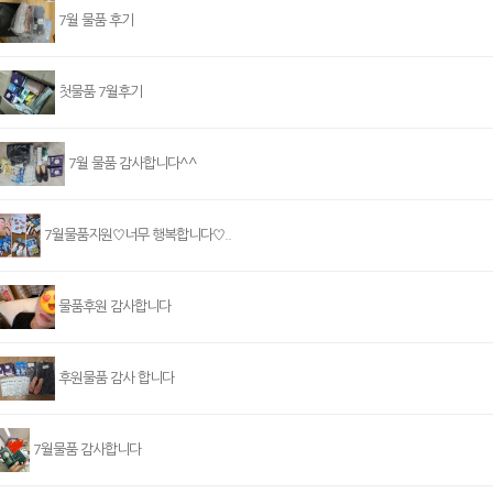
7월 물품 후기
첫물품 7월후기
7월 물품 감사합니다^^
7월물품지원♡너무 행복합니다♡..
물품후원 감사합니다
후원물품 감사 합니다
7월물품 감사합니다