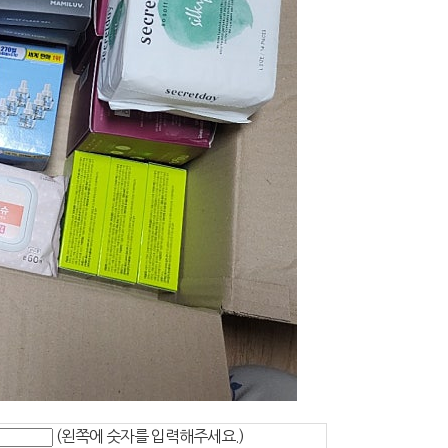
(왼쪽에 숫자를 입력해주세요.)