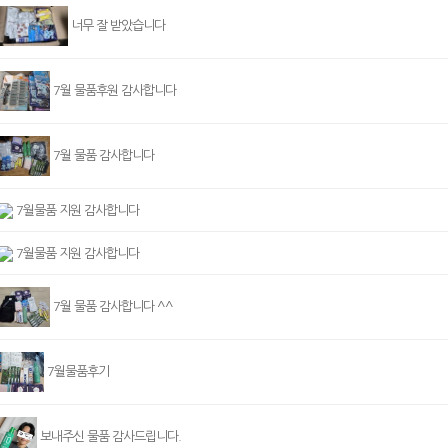
너무 잘 받았습니다
7월 물품후원 감사합니다
7월 물품 감사합니다
7월물품 지원 감사합니다
7월물품 지원 감사합니다
7월 물품 감사합니다 ^^
7월물품후기
보내주신 물품 감사드립니다.