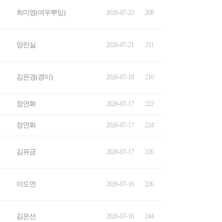
최미영(여우뿌잉)
2026-07-22
208
양진실
2026-07-21
211
김은경(갱이)
2026-07-18
216
정연화
2026-07-17
222
정연화
2026-07-17
224
김유금
2026-07-17
226
이도연
2026-07-16
226
김은선
2026-07-16
244