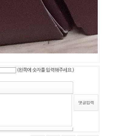
(왼쪽에 숫자를 입력해주세요.)