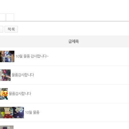
글제목
10월 물품 감사합니다~
물품감사합니다
물품감사합니다
10월 물품