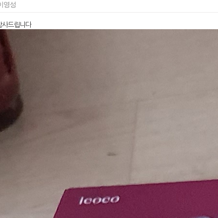
이영성
 감사드립니다