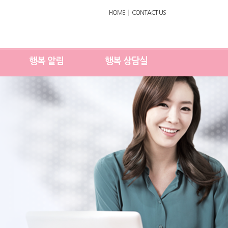
HOME
CONTACT US
행복 알림
행복 상담실