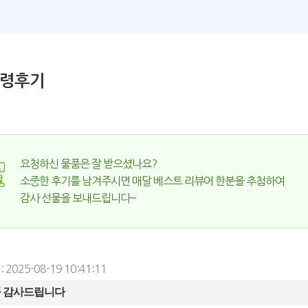
령후기
요청하신 물품은 잘 받으셨나요?
소중한 후기를 남겨주시면 매달 베스트 리뷰어 한분을 추첨하여
감사 선물을 보내드립니다~
 2025-08-19 10:41:11
품 감사드립니다